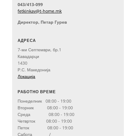
043/413-099
fetkinkav@t-home.mk
Директор, Петар Гурев
АДРЕСА
7-ми Септември, бр.1
Кавадарци
1430
Р.С. Македонија
Локација
РАБОТНО ВРЕМЕ
Понеделник 08:00 - 19:00
Вторник 08:00 - 19:00
Среда 08:00 - 19:00
Четврток 08:00 - 19:00
Петок 08:00 - 19:00
Сабота /