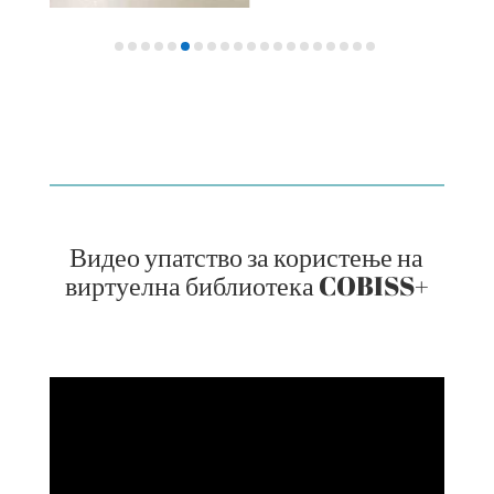
Видео упатство за користење на
виртуелна библиотека COBISS+