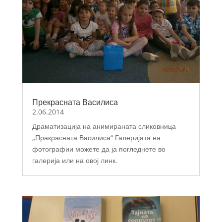
Прекрасната Василиса
2.06.2014
Драматизација на анимираната сликовница
„Пракрасната Василиса“ Галеријата на
фотографии можете да ја погледнете во
галерија или на овој линк.