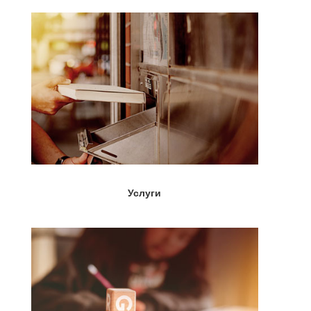
Услуги