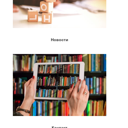
Новости
Контакт