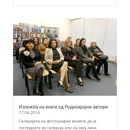
Изложба на книги од Роднокрајни автори
17.04.2014
Галеријата на фотографии можете да ја
погледнете во галерија или на овој линк.