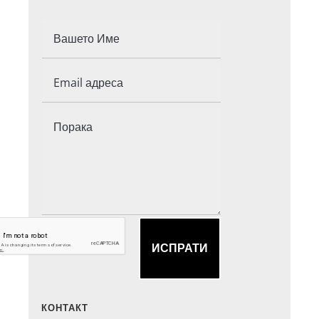
ИСПРАТИ
КОНТАКТ