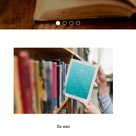
За нас