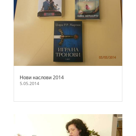
Нови наслови 2014
5.05.2014