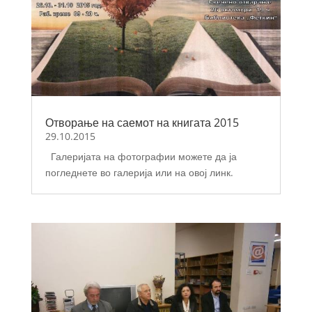
Отворање на саемот на книгата 2015
29.10.2015
Галеријата на фотографии можете да ја
погледнете во галерија или на овој линк.