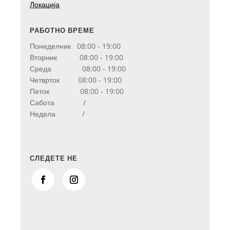
Локација
РАБОТНО ВРЕМЕ
Понеделник 08:00 - 19:00
Вторник 08:00 - 19:00
Среда 08:00 - 19:00
Четврток 08:00 - 19:00
Петок 08:00 - 19:00
Сабота /
Недела /
СЛЕДЕТЕ НЕ