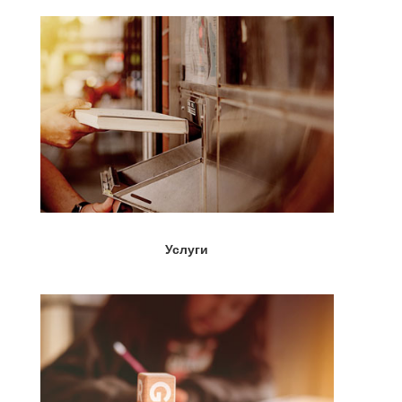
Услуги