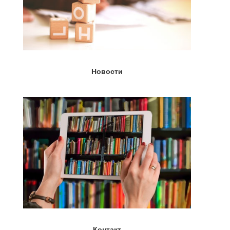
Новости
Контакт