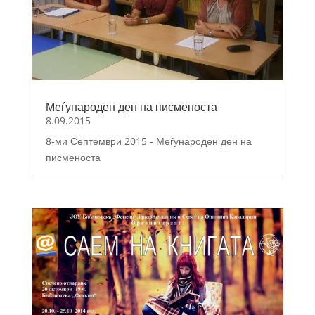
Меѓународен ден на писменоста
8.09.2015
8-ми Септември 2015 - Меѓународен ден на
писменоста