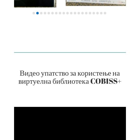
Видео упатство за користење на
виртуелна библиотека COBISS+