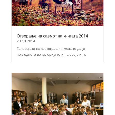
Отворање на саемот на книгата 2014
20.10.2014
Галеријата на фотографии можете да ја
погледнете во галерија или на овој линк.