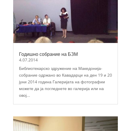
Годишно собрание на БЗМ
4.07.2014
Библиотекарско здружение на Македонија-
собрание одржано во Кавадарци на ден 19 и 20
јуни 2014 година Галеријата на фотографии
можете да ја погледнете во галерија или на
овој...