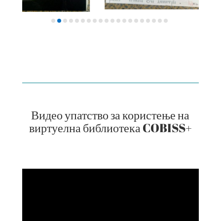
Видео упатство за користење на
виртуелна библиотека COBISS+