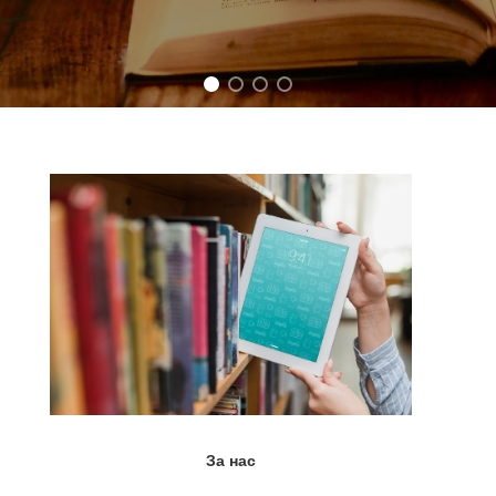
За нас