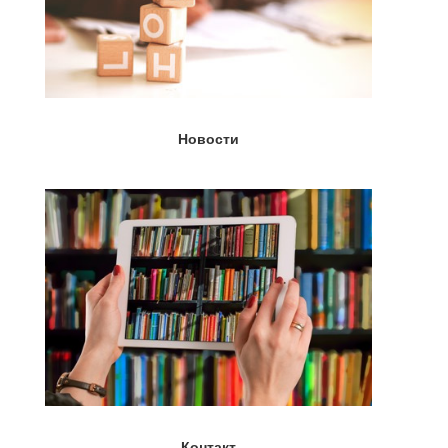
Новости
Контакт