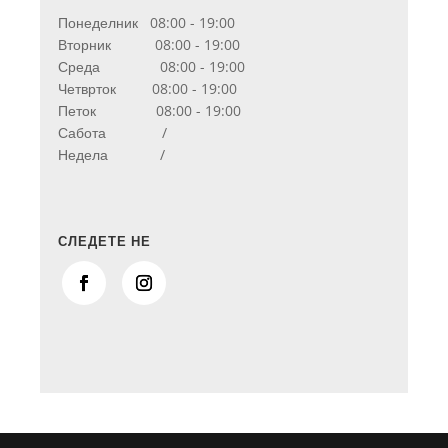
Понеделник 08:00 - 19:00
Вторник 08:00 - 19:00
Среда 08:00 - 19:00
Четврток 08:00 - 19:00
Петок 08:00 - 19:00
Сабота /
Недела /
СЛЕДЕТЕ НЕ