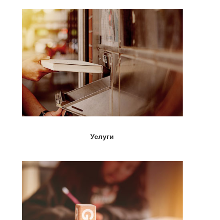
Услуги