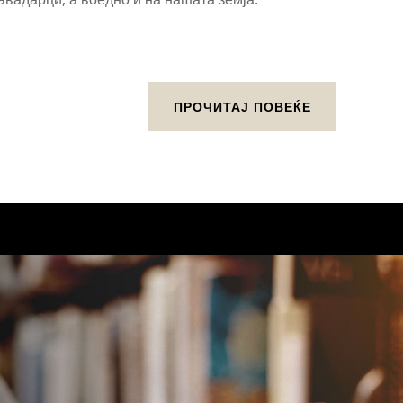
ПРОЧИТАЈ ПОВЕЌЕ