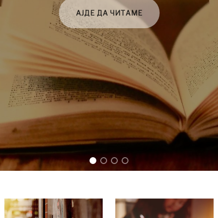
АЈДЕ ДА ЧИТАМЕ