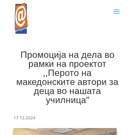
Промоција на дела во
рамки на проектот
,,Перото на
македонските автори за
деца во нашата
училница”
17.12.2024