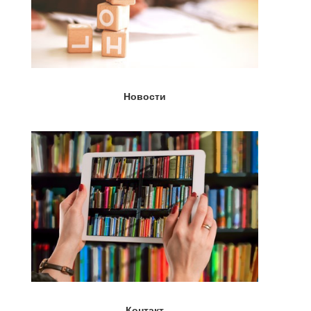
Новости
Контакт