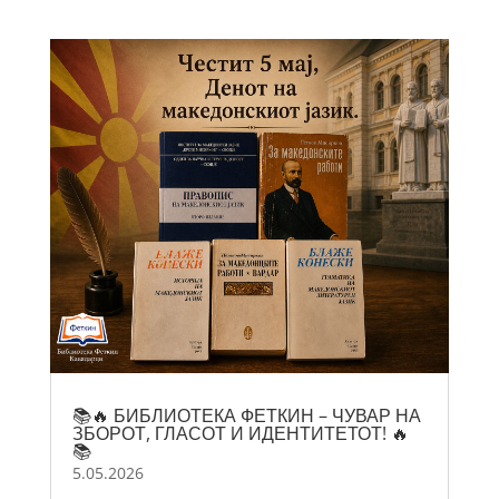
📚🔥 БИБЛИОТЕКА ФЕТКИН – ЧУВАР НА
ЗБОРОТ, ГЛАСОТ И ИДЕНТИТЕТОТ! 🔥
📚
5.05.2026