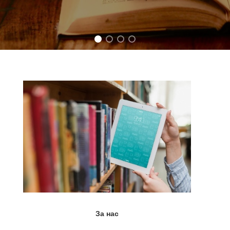
За нас