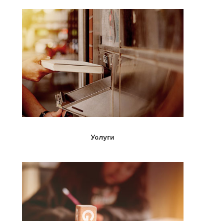
Услуги