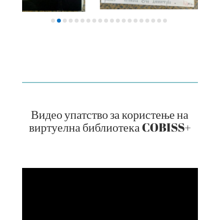
Видео упатство за користење на
виртуелна библиотека COBISS+