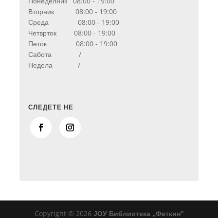
Понеделник 08:00 - 19:00
Вторник 08:00 - 19:00
Среда 08:00 - 19:00
Четврток 08:00 - 19:00
Петок 08:00 - 19:00
Сабота /
Недела /
СЛЕДЕТЕ НЕ
Copyright © 2026
ЈОУ Библиотека „Феткин“