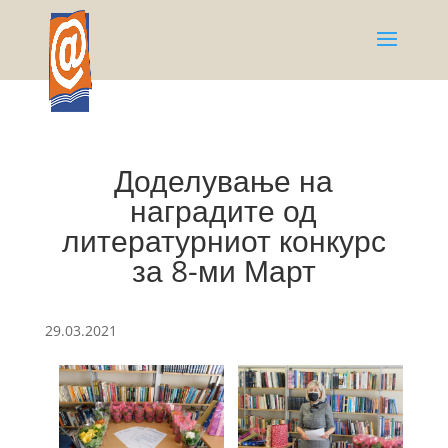
Доделување на
наградите од
литературниот конкурс
за 8-ми Март
29.03.2021