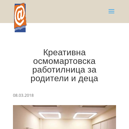
Креативна
осмомартовска
работилница за
родители и деца
08.03.2018