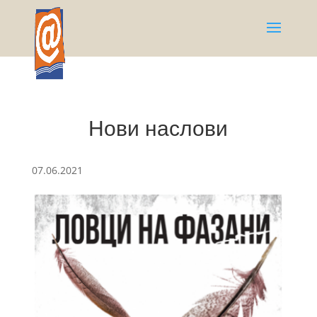
Нови наслови
07.06.2021