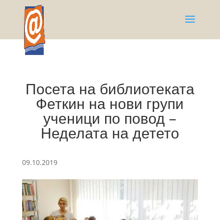
Посета на библиотеката
Феткин на нови групи
ученици по повод –
Неделата на детето
09.10.2019