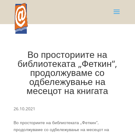
Во просториите на
библиотеката „Феткин“,
продолжуваме со
одбележување на
месецот на книгата
26.10.2021
Во просториите на библиотеката „Феткин“,
продолжуваме со одбележување на месецот на