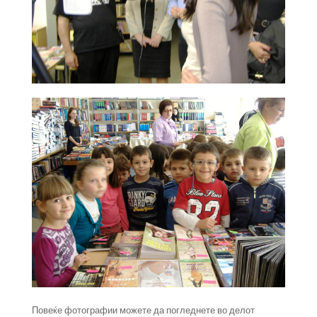
Повеќе фотографии можете да погледнете во делот