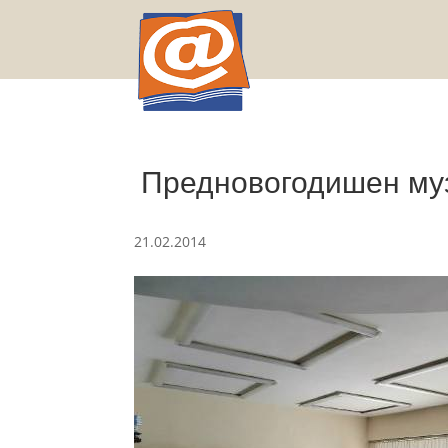
Предновогодишен музи
21.02.2014